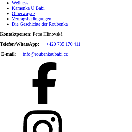
Wellness
Kamenka U Babi
Otherway.cz
Vertragsbedingungen
Die Geschichte der Roubenka
Kontaktperson:
Petra Hlinovská
Telefon/WhatsApp:
+420 735 170 411
E-mail:
info@roubenkaubabi.cz